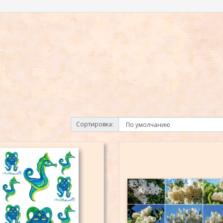
Сортировка: