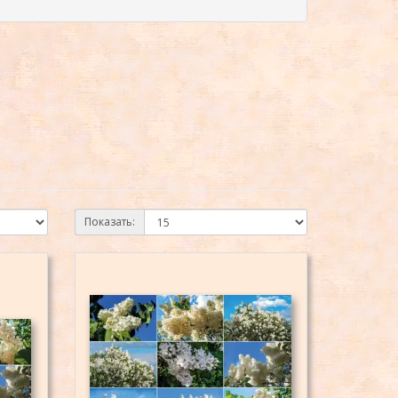
Показать: