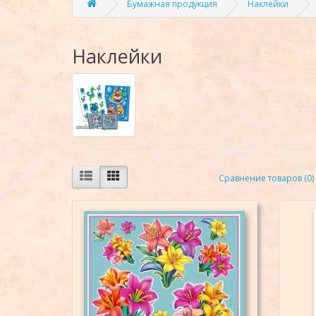
Бумажная продукция
Наклейки
Наклейки
Сравнение товаров (0)