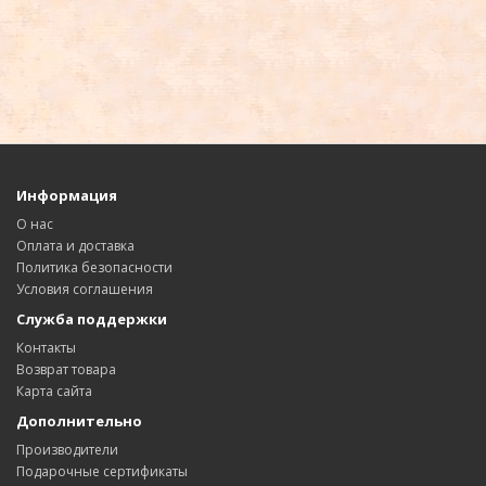
Информация
О нас
Оплата и доставка
Политика безопасности
Условия соглашения
Служба поддержки
Контакты
Возврат товара
Карта сайта
Дополнительно
Производители
Подарочные сертификаты