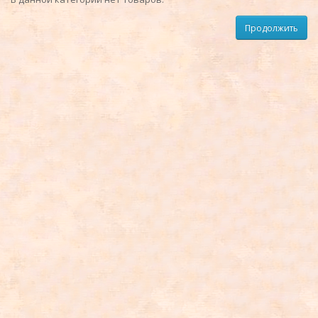
Продолжить