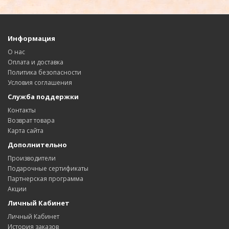
Информация
О нас
Оплата и доставка
Политика безопасности
Условия соглашения
Служба поддержки
Контакты
Возврат товара
Карта сайта
Дополнительно
Производители
Подарочные сертификаты
Партнерская программа
Акции
Личный Кабинет
Личный Кабинет
История заказов