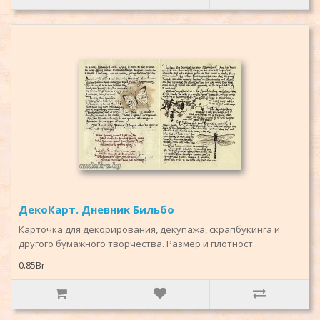
ДекоКарт. Дневник Бильбо
Карточка для декорирования, декупажа, скрапбукинга и
другого бумажного творчества. Размер и плотност..
0.85Br