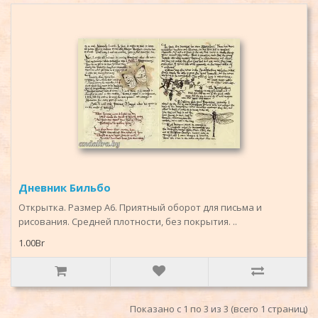
Дневник Бильбо
Открытка. Размер А6. Приятный оборот для письма и
рисования. Средней плотности, без покрытия. ..
1.00Br
Показано с 1 по 3 из 3 (всего 1 страниц)