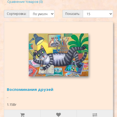
Сравнение товаров (0)
Сортировка:
Показать:
Воспоминания друзей
..
1.15Br