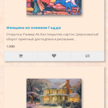
Женщина из племени Гадди
Открытка. Размер А6. Без покрытия, картон. Шероховатый
оборот приятный для подписи и рисования...
1.00Br