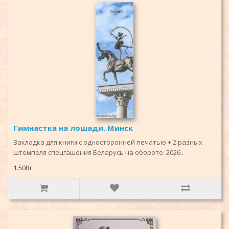
Гимнастка на лошади. Минск
Закладка для книги с односторонней печатью + 2 разных
штемпеля спецгашения Беларусь на обороте. 2026..
1.50Br