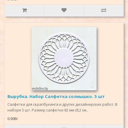
Вырубка. Набор Салфетка солнышко. 5 шт
Салфетки для скрапбукинга и других дизайнерских работ. В
наборе 5 шт. Размер салфетки 82 мм (8,2 см..
0.90Br