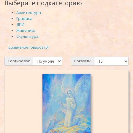
Выберите подкатегорию
Архитектура
Графика
ДПИ
Живопись
Скульптура
Сравнение товаров (0)
Сортировка:
Показать: