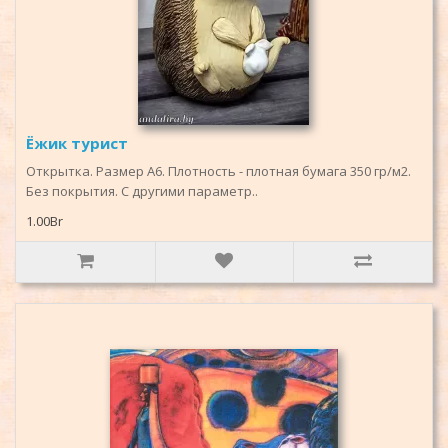
Ёжик турист
Открытка. Размер А6. Плотность - плотная бумага 350 гр/м2.
Без покрытия. С другими параметр..
1.00Br