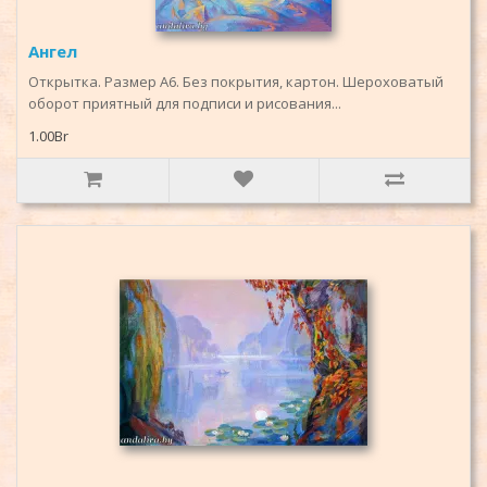
Ангел
Открытка. Размер А6. Без покрытия, картон. Шероховатый
оборот приятный для подписи и рисования...
1.00Br