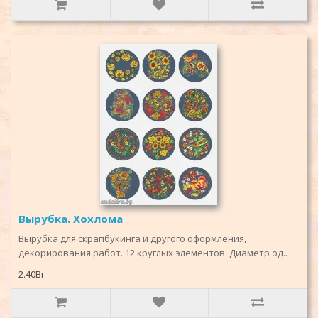
Вырубка. Хохлома
Вырубка для скрапбукинга и другого оформления,
декорирования работ. 12 круглых элементов. Диаметр од..
2.40Br