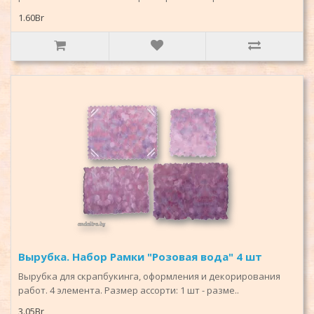
1.60Br
Вырубка. Набор Рамки "Розовая вода" 4 шт
Вырубка для скрапбукинга, оформления и декорирования
работ. 4 элемента. Размер ассорти: 1 шт - разме..
3.05Br