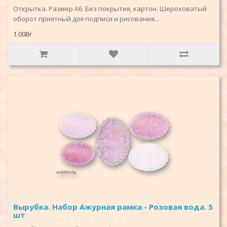
Открытка. Размер А6. Без покрытия, картон. Шероховатый
оборот приятный для подписи и рисования...
1.00Br
Вырубка. Набор Ажурная рамка - Розовая вода. 5
шт