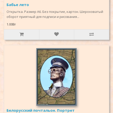
Бабье лето
Открытка. Размер А6. Без покрытие, картон. Шероховатый
оборот приятный для подписи и рисования...
1.00Br
Белорусский почтальон. Портрет