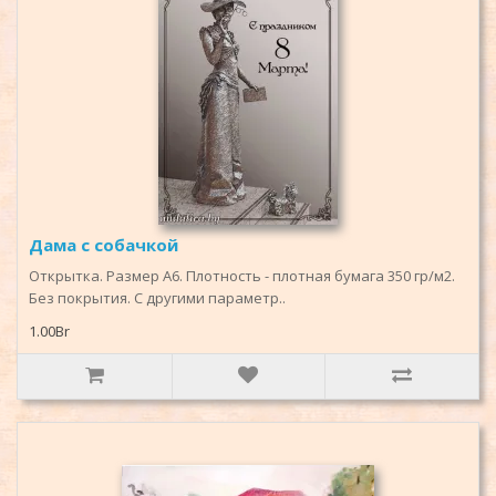
Дама с собачкой
Открытка. Размер А6. Плотность - плотная бумага 350 гр/м2.
Без покрытия. С другими параметр..
1.00Br