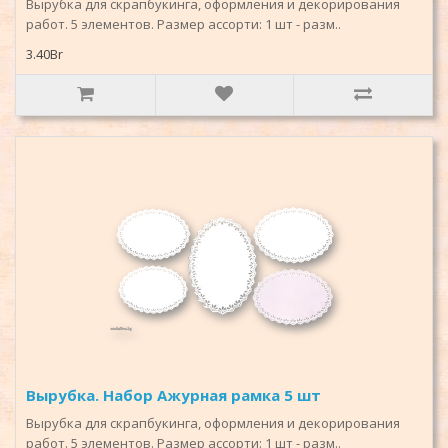
Вырубка для скрапбукинга, оформления и декорирования
работ. 5 элементов. Размер ассорти: 1 шт - разм..
3.40Br
Вырубка. Набор Ажурная рамка 5 шт
Вырубка для скрапбукинга, оформления и декорирования
работ. 5 элементов. Размер ассорти: 1 шт - разм..