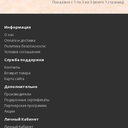
Показано с 1 по 3 из 3 (всего 1 страниц)
Информация
О нас
Оплата и доставка
Политика безопасности
Условия соглашения
Служба поддержки
Контакты
Возврат товара
Карта сайта
Дополнительно
Производители
Подарочные сертификаты
Партнерская программа
Акции
Личный Кабинет
Личный Кабинет