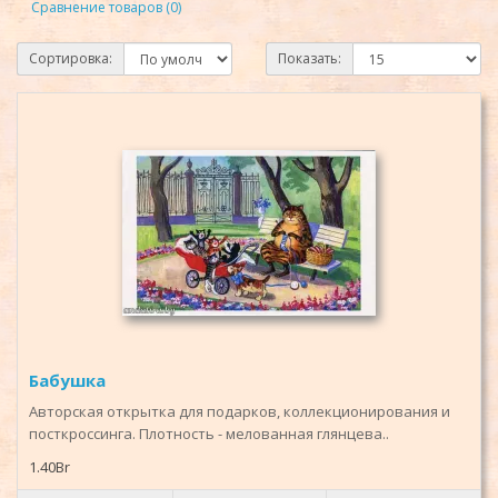
Сравнение товаров (0)
Сортировка:
Показать:
Бабушка
Авторская открытка для подарков, коллекционирования и
посткроссинга. Плотность - мелованная глянцева..
1.40Br