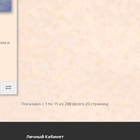
ния и
Показано с 1 по 15 из 288 (всего 20 страниц)
Личный Кабинет