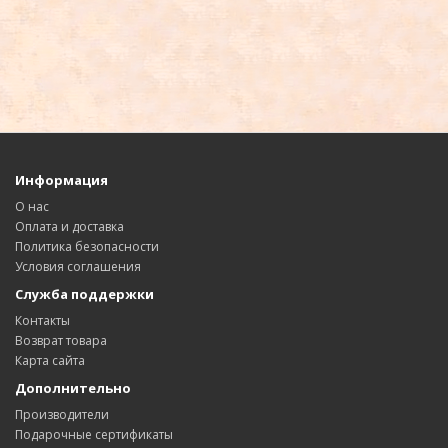
Информация
О нас
Оплата и доставка
Политика безопасности
Условия соглашения
Служба поддержки
Контакты
Возврат товара
Карта сайта
Дополнительно
Производители
Подарочные сертификаты